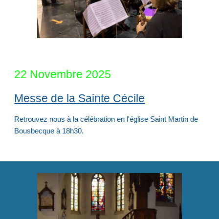
22
Novembre 202
5
Messe de la Sainte Cécile
Retrouvez
nous à la célébration en l'église Saint Martin de
Bousbecque à 18h30.