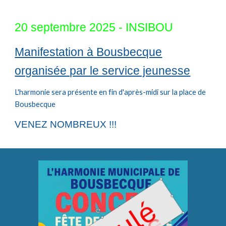
20 septembre
2025 -
INSIBOU
Manifestation à Bousbecque
organisée par le service jeunesse
L'harmonie sera présente en fin d'après-midi sur la place de
Bousbecque
VENEZ NOMBREUX !!!