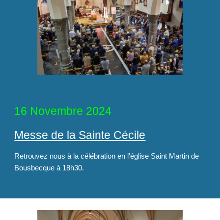
16 Novembre 2024
Messe de la Sainte Cécile
Retrouvez
nous à la célébration en l'église Saint Martin de
Bousbecque à 18h30.