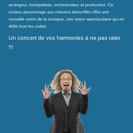
arrangeur, trompettiste, orchestrateur et producteur.
Ce
curieux personnage aux cheveux ébouriffés offre une
nouvelle vision de la musique, une vision spectaculaire qui en
défie tous les codes.
Un concert de vos harmonies à ne pas rater
!!!