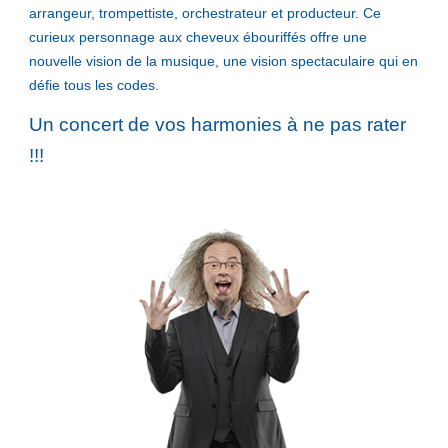
arrangeur, trompettiste, orchestrateur et producteur.
Ce
curieux personnage aux cheveux ébouriffés offre une
nouvelle vision de la musique, une vision spectaculaire qui en
défie tous les codes.
Un concert de vos harmonies à ne pas rater
!!!