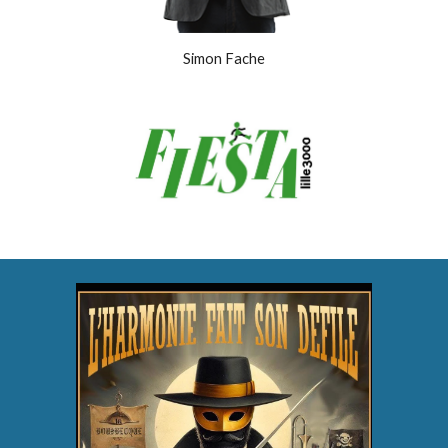
Simon Fache