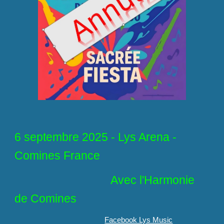
6 septembre 2025 - Lys Arena -
Comines France
Avec l'Harmonie
de Comines
Facebook Lys Music