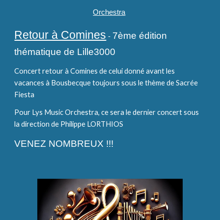
Orchestra
Retour à Comines
7ème édition
-
thématique de Lille3000
Concert retour à Comines de celui donné avant les
vacances à Bousbecque toujours sous le thème de Sacrée
Fiesta
Pour Lys Music Orchestra, ce sera le dernier concert sous
la direction de Philippe LORTHIOS
VENEZ NOMBREUX !!!