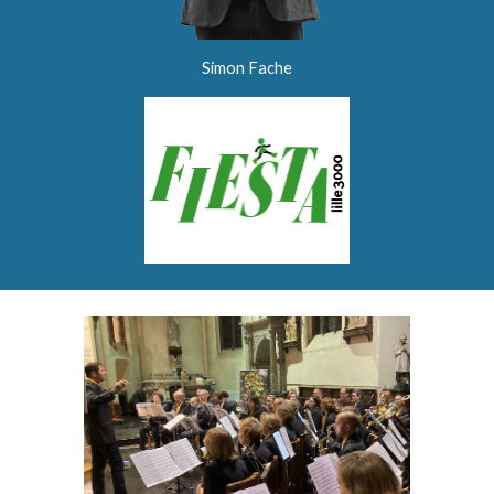
Simon Fache