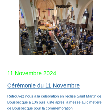
11 Novembre 202
4
Cérémonie du 11 Novembre
Retrouvez
nous à la célébration en l'église Saint Martin de
Bousbecque à 10h puis juste après la messe au cimetière
de Bousbecque pour la commémoration