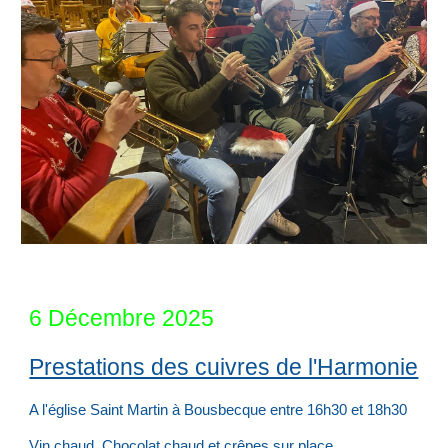
6 Décembre 2025
Prestations des cuivres de l'Harmonie
A
l'église Saint Martin à Bousbecque entre 16h30 et 18h30
Vin chaud, Chocolat chaud et crêpes sur place