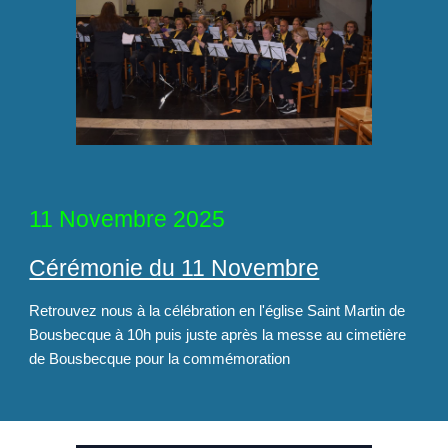
11 Novembre 2025
Cérémonie du 11 Novembre
Retrouvez nous à la célébration en l'église Saint Martin de
Bousbecque à 10h puis juste après la messe au cimetière
de Bousbecque pour la commémoration