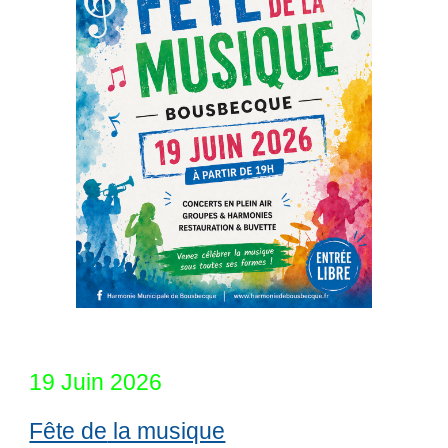
19
Juin
2026
Fête de
la musique